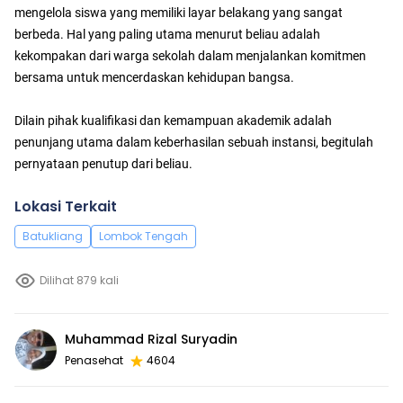
mengelola siswa yang memiliki layar belakang yang sangat
berbeda. Hal yang paling utama menurut beliau adalah
kekompakan dari warga sekolah dalam menjalankan komitmen
bersama untuk mencerdaskan kehidupan bangsa.
Dilain pihak kualifikasi dan kemampuan akademik adalah
penunjang utama dalam keberhasilan sebuah instansi, begitulah
pernyataan penutup dari beliau.
Lokasi Terkait
Batukliang
Lombok Tengah
Dilihat 879 kali
Muhammad Rizal Suryadin
Penasehat
4604