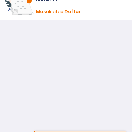
Masuk
atau
Daftar