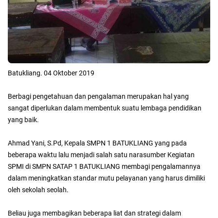
Batukliang. 04 Oktober 2019
Berbagi pengetahuan dan pengalaman merupakan hal yang
sangat diperlukan dalam membentuk suatu lembaga pendidikan
yang baik.
Ahmad Yani, S.Pd, Kepala SMPN 1 BATUKLIANG yang pada
beberapa waktu lalu menjadi salah satu narasumber Kegiatan
SPMI di SMPN SATAP 1 BATUKLIANG membagi pengalamannya
dalam meningkatkan standar mutu pelayanan yang harus dimiliki
oleh sekolah seolah.
Beliau juga membagikan beberapa liat dan strategi dalam