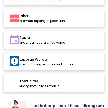
Loker
Informasi lapangan pekerjaan
Acara
Undangan acara untuk warga
Laporan Warga
Masalah yang terjadi di lingkungan
Komunitas
Ruang komunitas AtmaGo
Lihat kabar pilihan, khusus dirangkum