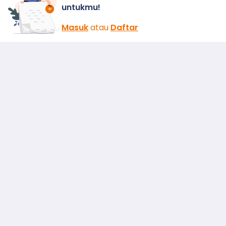
untukmu!
Masuk
atau
Daftar