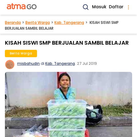
Masuk
Daftar
Beranda
Berita Warga
Kab. Tangerang
KISAH SISWI SMP
BERJUALAN SAMBIL BELAJAR
KISAH SISWI SMP BERJUALAN SAMBIL BELAJAR
Berita Warga
misbahudin
di
Kab. Tangerang
.
27 Jul 2019