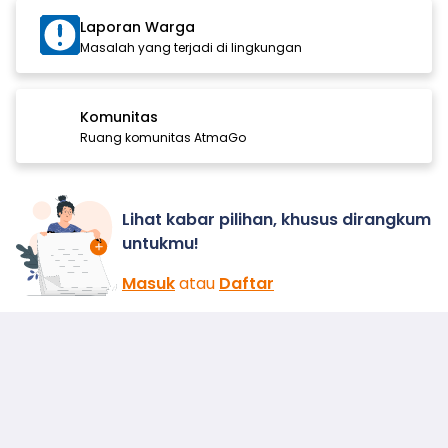
Laporan Warga
Masalah yang terjadi di lingkungan
Komunitas
Ruang komunitas AtmaGo
Lihat kabar pilihan, khusus dirangkum
untukmu!
Masuk
atau
Daftar