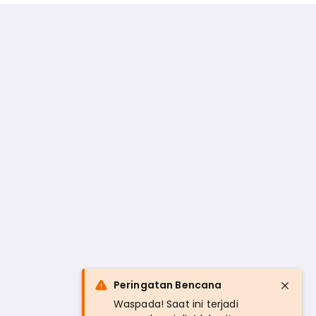
Peringatan Bencana
Waspada! Saat ini terjadi