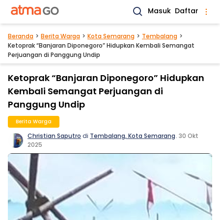
Masuk
Daftar
Beranda
Berita Warga
Kota Semarang
Tembalang
Ketoprak “Banjaran Diponegoro” Hidupkan Kembali Semangat
Perjuangan di Panggung Undip
Ketoprak “Banjaran Diponegoro” Hidupkan
Kembali Semangat Perjuangan di
Panggung Undip
Berita Warga
Christian Saputro
di
Tembalang, Kota Semarang
.
30 Okt
2025