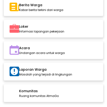
Berita Warga
Kabar berita terkini dari warga
Loker
Informasi lapangan pekerjaan
Acara
Undangan acara untuk warga
Laporan Warga
Masalah yang terjadi di lingkungan
Komunitas
Ruang komunitas AtmaGo