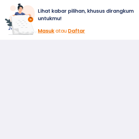
Lihat kabar pilihan, khusus dirangkum
untukmu!
Masuk
atau
Daftar