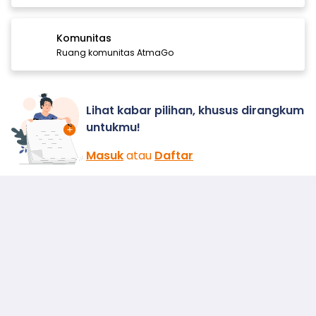
Komunitas
Ruang komunitas AtmaGo
Lihat kabar pilihan, khusus dirangkum
untukmu!
Masuk
atau
Daftar