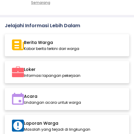
Semarang
Jelajahi Informasi Lebih Dalam
Berita Warga
Kabar berita terkini dari warga
Loker
Informasi lapangan pekerjaan
Acara
Undangan acara untuk warga
Laporan Warga
Masalah yang terjadi di lingkungan