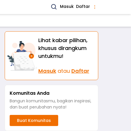
Masuk
Daftar
Lihat kabar pilihan,
khusus dirangkum
untukmu!
Masuk
atau
Daftar
Komunitas Anda
Bangun komunitasmu, bagikan inspirasi,
dan buat perubahan nyata!
Buat Komunitas