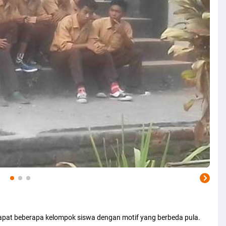
rdapat beberapa kelompok siswa dengan motif yang berbeda pula.