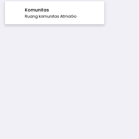
Komunitas
Ruang komunitas AtmaGo