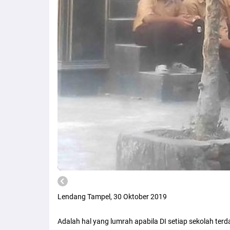
Lendang Tampel, 30 Oktober 2019
Adalah hal yang lumrah apabila DI setiap sekolah te