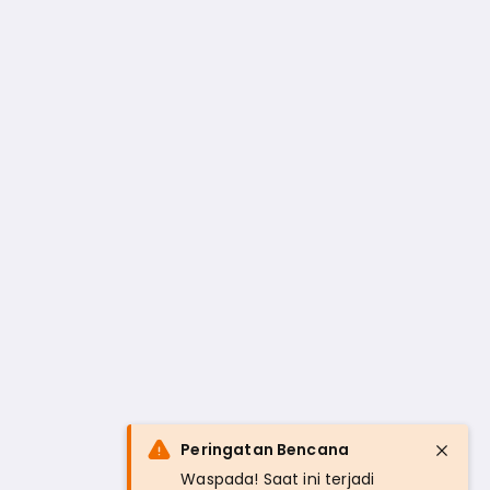
Peringatan Bencana
Waspada! Saat ini terjadi