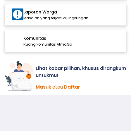
Laporan Warga
Masalah yang terjadi di lingkungan
Komunitas
Ruang komunitas AtmaGo
Lihat kabar pilihan, khusus dirangkum
untukmu!
Masuk
atau
Daftar