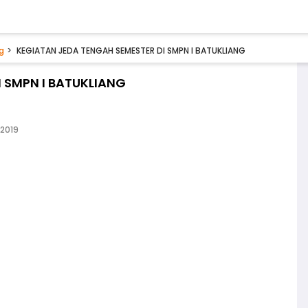
g
KEGIATAN JEDA TENGAH SEMESTER DI SMPN I BATUKLIANG
 SMPN I BATUKLIANG
 2019