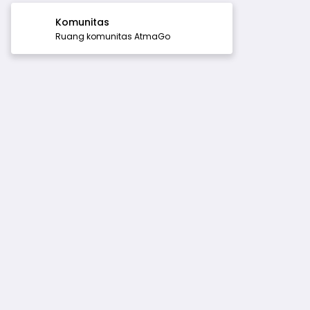
Komunitas
Ruang komunitas AtmaGo