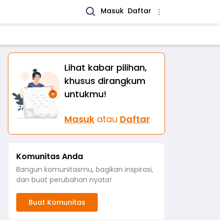
Masuk
Daftar
Lihat kabar pilihan,
khusus dirangkum
untukmu!
Masuk
atau
Daftar
Komunitas Anda
Bangun komunitasmu, bagikan inspirasi,
dan buat perubahan nyata!
Buat Komunitas