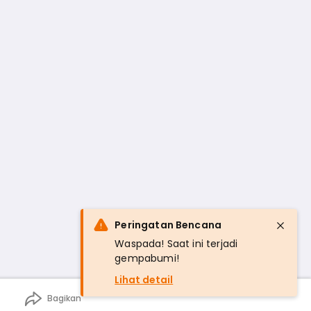
Peringatan Bencana
Waspada! Saat ini terjadi
gempabumi!
Lihat detail
Bagikan