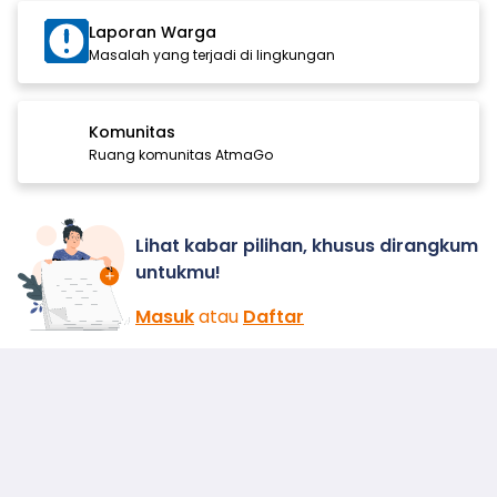
Laporan Warga
Masalah yang terjadi di lingkungan
Komunitas
Ruang komunitas AtmaGo
Lihat kabar pilihan, khusus dirangkum
untukmu!
Masuk
atau
Daftar