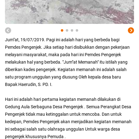
Jum"at, 19/07/2019. Pagi ini adalah hari yang berbeda bagi
Pemdes Pengenjek. Jika setiap hari disibukkan dengan pekerjaan
melayani masyarakat, maka pada hari ini Pemdes Pengenjek
melakukan hal yang berbeda. "Jum"at Memanah" itu istilah yang
diberikan kades pengenjek. Kegiatan memanah ini adalah salah
satu program unggulan yang diusung Oleh kepala desa baru
Bapak Haerudin, S. PD. I.
Hari ini adalah hari pertama kegiatan memanah dilakukan di
Gedung Aula Serbaguna Desa Pengenjek . Semua Perangkat Desa
Pengenjek tidak mau ketinggalan untuk mencoba. Dan untuk
kedepan, Pemdes Pengenjek akan menjadikan kegiatan memanah
ini sebagai salah satu olahraga unggulan Untuk warga desa
pengenjek khususnya Pemuda .