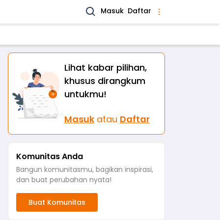
Masuk
Daftar
Lihat kabar pilihan,
khusus dirangkum
untukmu!
Masuk
atau
Daftar
Komunitas Anda
Bangun komunitasmu, bagikan inspirasi,
dan buat perubahan nyata!
Buat Komunitas