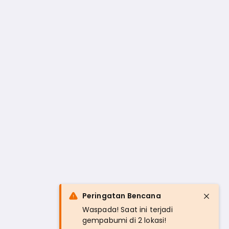
Peringatan Bencana
Waspada! Saat ini terjadi
gempabumi di 2 lokasi!