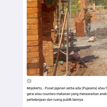
Mojokerto, - Pusat jajanan serba ada (Pujasera) atau
gerai atau counters makanan yang menawarkan aneka m
perbelanjaan dan ruang publik lainnya.