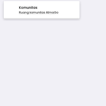
Komunitas
Ruang komunitas AtmaGo