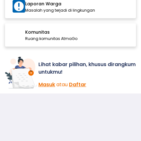
Laporan Warga
Masalah yang terjadi di lingkungan
Komunitas
Ruang komunitas AtmaGo
Lihat kabar pilihan, khusus dirangkum
untukmu!
Masuk
atau
Daftar