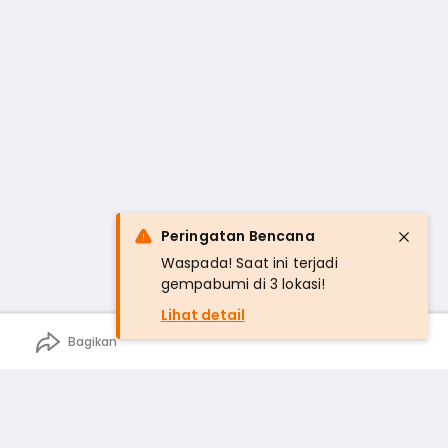
Peringatan Bencana
Waspada! Saat ini terjadi
gempabumi di 3 lokasi!
Lihat detail
Bagikan