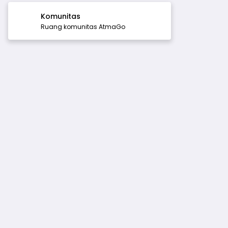
Komunitas
Ruang komunitas AtmaGo