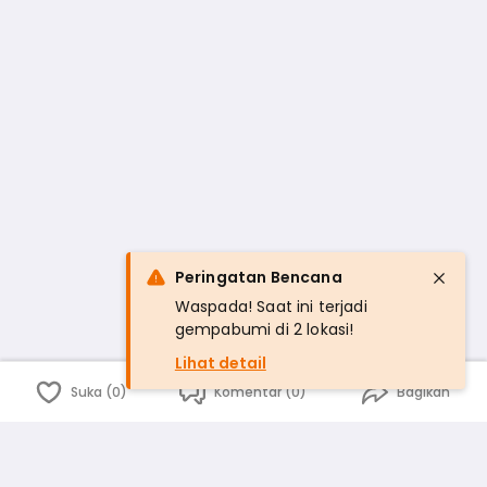
Peringatan Bencana
Waspada! Saat ini terjadi
gempabumi di 2 lokasi!
Lihat detail
Suka (0)
Komentar (0)
Bagikan