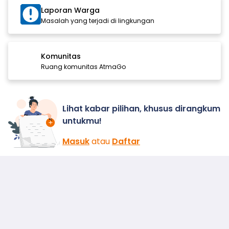
Laporan Warga
Masalah yang terjadi di lingkungan
Komunitas
Ruang komunitas AtmaGo
Lihat kabar pilihan, khusus dirangkum
untukmu!
Masuk
atau
Daftar