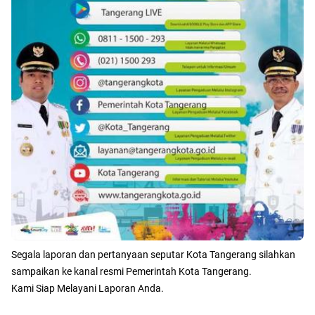
Segala laporan dan pertanyaan seputar Kota Tangerang silahkan
sampaikan ke kanal resmi Pemerintah Kota Tangerang.
Kami Siap Melayani Laporan Anda.