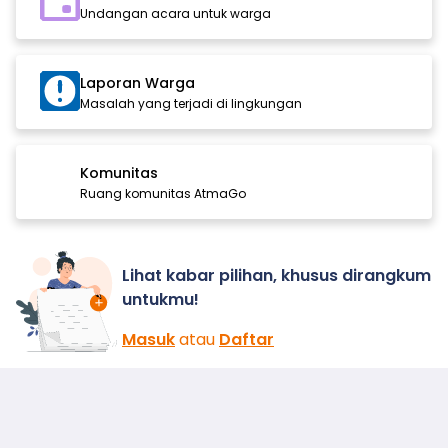
Undangan acara untuk warga
Laporan Warga
Masalah yang terjadi di lingkungan
Komunitas
Ruang komunitas AtmaGo
Lihat kabar pilihan, khusus dirangkum
untukmu!
Masuk
atau
Daftar