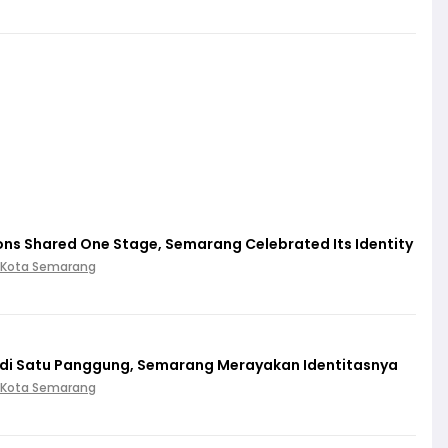
ions Shared One Stage, Semarang Celebrated Its Identity
 Kota Semarang
 di Satu Panggung, Semarang Merayakan Identitasnya
 Kota Semarang