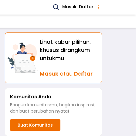
Masuk
Daftar
Lihat kabar pilihan,
khusus dirangkum
untukmu!
Masuk
atau
Daftar
Komunitas Anda
Bangun komunitasmu, bagikan inspirasi,
dan buat perubahan nyata!
Buat Komunitas