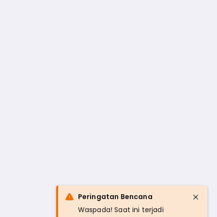
Peringatan Bencana
Waspada! Saat ini terjadi