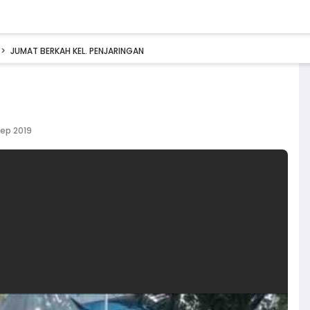
JUMAT BERKAH KEL. PENJARINGAN
Sep 2019