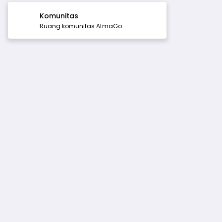
Komunitas
Ruang komunitas AtmaGo