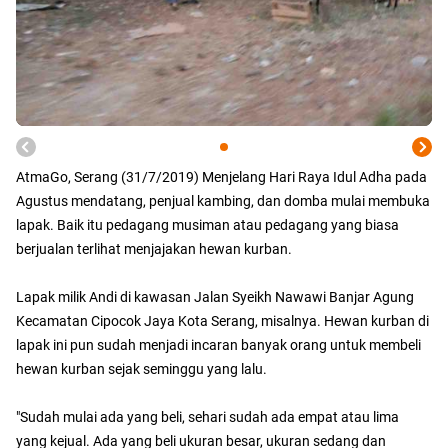
AtmaGo, Serang (31/7/2019) Menjelang Hari Raya Idul Adha pada
Agustus mendatang, penjual kambing, dan domba mulai membuka
lapak. Baik itu pedagang musiman atau pedagang yang biasa
berjualan terlihat menjajakan hewan kurban.
Lapak milik Andi di kawasan Jalan Syeikh Nawawi Banjar Agung
Kecamatan Cipocok Jaya Kota Serang, misalnya. Hewan kurban di
lapak ini pun sudah menjadi incaran banyak orang untuk membeli
hewan kurban sejak seminggu yang lalu.
"Sudah mulai ada yang beli, sehari sudah ada empat atau lima
yang kejual. Ada yang beli ukuran besar, ukuran sedang dan