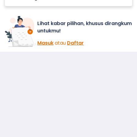
Lihat kabar pilihan, khusus dirangkum
untukmu!
Masuk
atau
Daftar