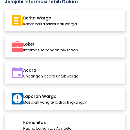
Jelajahi Informasi Lebih Dalam
Berita Warga
Kabar berita terkini dari warga
Loker
Informasi lapangan pekerjaan
Acara
Undangan acara untuk warga
Laporan Warga
Masalah yang terjadi di lingkungan
Komunitas
Ruang komunitas AtmaGo