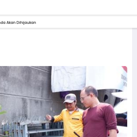
da Akan Dihijaukan