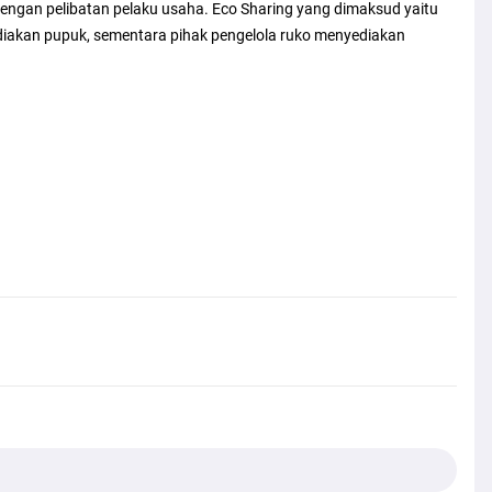
engan pelibatan pelaku usaha. Eco Sharing yang dimaksud yaitu
kan pupuk, sementara pihak pengelola ruko menyediakan