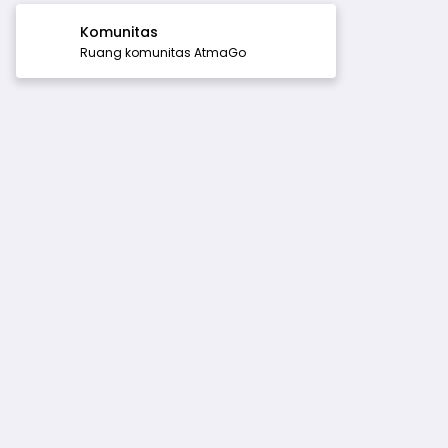
Komunitas
Ruang komunitas AtmaGo