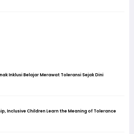
k Inklusi Belajar Merawat Toleransi Sejak Dini
p, Inclusive Children Learn the Meaning of Tolerance