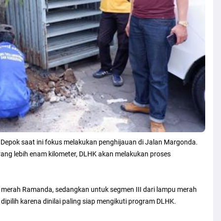
Depok saat ini fokus melakukan penghijauan di Jalan Margonda.
ang lebih enam kilometer, DLHK akan melakukan proses
mpu merah Ramanda, sedangkan untuk segmen III dari lampu merah
ipilih karena dinilai paling siap mengikuti program DLHK.