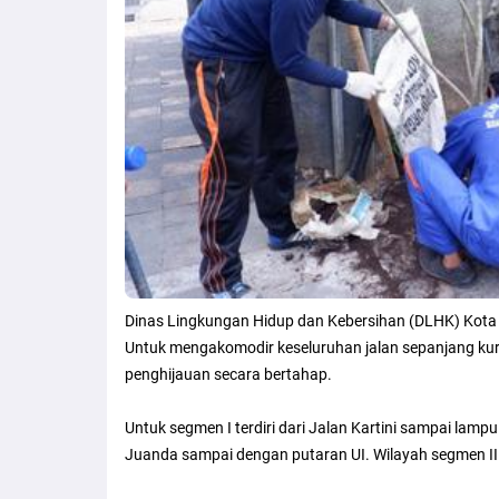
Dinas Lingkungan Hidup dan Kebersihan (DLHK) Kota 
Untuk mengakomodir keseluruhan jalan sepanjang kur
penghijauan secara bertahap.
Untuk segmen I terdiri dari Jalan Kartini sampai la
Juanda sampai dengan putaran UI. Wilayah segmen II d