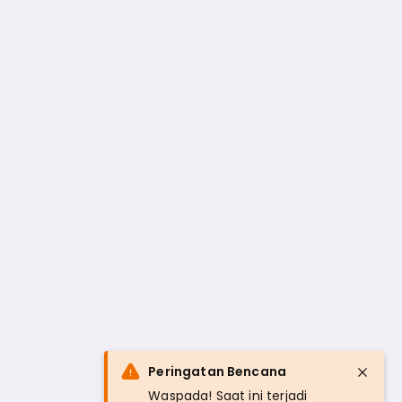
Peringatan Bencana
Waspada! Saat ini terjadi