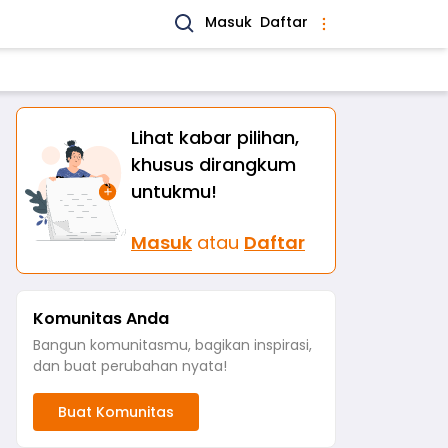
Masuk
Daftar
Lihat kabar pilihan,
khusus dirangkum
untukmu!
Masuk
atau
Daftar
Komunitas Anda
Bangun komunitasmu, bagikan inspirasi,
dan buat perubahan nyata!
Buat Komunitas