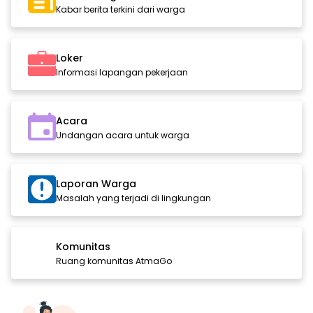
Kabar berita terkini dari warga
Loker
Informasi lapangan pekerjaan
Acara
Undangan acara untuk warga
Laporan Warga
Masalah yang terjadi di lingkungan
Komunitas
Ruang komunitas AtmaGo