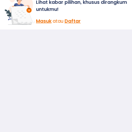
Lihat kabar pilihan, khusus dirangkum
untukmu!
Masuk
atau
Daftar