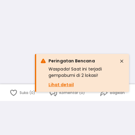
Peringatan Bencana
Waspada! Saat ini terjadi
gempabumi di 2 lokasi!
Lihat detail
Suka (0)
Komentar (0)
Bagikan