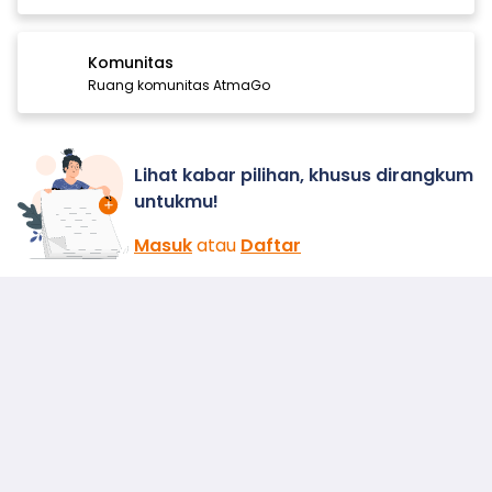
Komunitas
Ruang komunitas AtmaGo
Lihat kabar pilihan, khusus dirangkum
untukmu!
Masuk
atau
Daftar