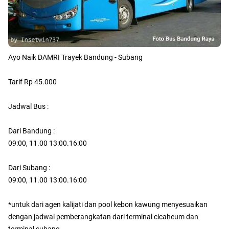
Ayo Naik DAMRI Trayek Bandung - Subang
Tarif Rp 45.000
Jadwal Bus :
Dari Bandung :
09:00, 11.00 13:00.16:00
Dari Subang :
09:00, 11.00 13:00.16:00
*untuk dari agen kalijati dan pool kebon kawung menyesuaikan
dengan jadwal pemberangkatan dari terminal cicaheum dan
terminal subang