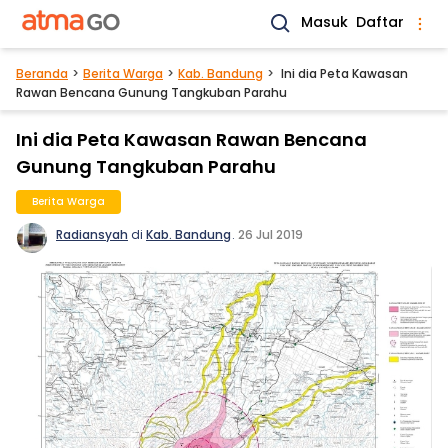
Masuk
Daftar
Beranda
Berita Warga
Kab. Bandung
Ini dia Peta Kawasan
Rawan Bencana Gunung Tangkuban Parahu
Ini dia Peta Kawasan Rawan Bencana
Gunung Tangkuban Parahu
Berita Warga
Radiansyah
di
Kab. Bandung
.
26 Jul 2019