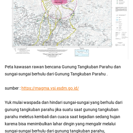
Peta kawasan rawan bencana Gunung Tangkuban Parahu dan
sungai-sungai berhulu dari Gunung Tangkuban Parahu .
sumber :
https://magma.vsi.esdm.go.id/
Yuk mulai waspada dan hindari sungai-sungai yang berhulu dari
gunung tangkuban parahu jika suatu saat gunung tangkuban
parahu meletus kembali dan cuaca saat kejadian sedang hujan
karena bisa menimbulkan lahar dingin yang mengalir melalui
sungai-sungai berhulu dari gunung tangkuban parahu,