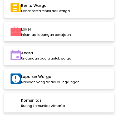
Berita Warga
Kabar berita terkini dari warga
Loker
Informasi lapangan pekerjaan
Acara
Undangan acara untuk warga
Laporan Warga
Masalah yang terjadi di lingkungan
Komunitas
Ruang komunitas AtmaGo