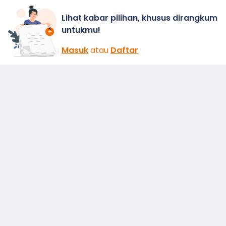
Lihat kabar pilihan, khusus dirangkum
untukmu!
Masuk
atau
Daftar