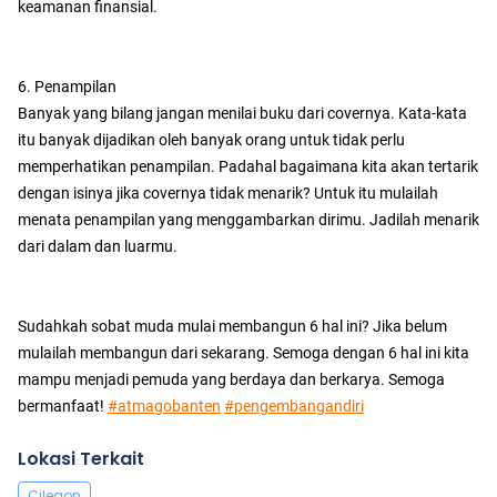
keamanan finansial.
6. Penampilan
Banyak yang bilang jangan menilai buku dari covernya. Kata-kata
itu banyak dijadikan oleh banyak orang untuk tidak perlu
memperhatikan penampilan. Padahal bagaimana kita akan tertarik
dengan isinya jika covernya tidak menarik? Untuk itu mulailah
menata penampilan yang menggambarkan dirimu. Jadilah menarik
dari dalam dan luarmu.
Sudahkah sobat muda mulai membangun 6 hal ini? Jika belum
mulailah membangun dari sekarang. Semoga dengan 6 hal ini kita
mampu menjadi pemuda yang berdaya dan berkarya. Semoga
bermanfaat!
#atmagobanten
#pengembangandiri
Lokasi Terkait
Cilegon