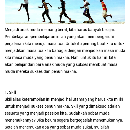
Menjadi anak muda memang berat, kita harus banyak belajar.
Pembelajaran-pembelajaran inilah yang akan mempengaruhi
perjalanan kita menuju masa tua. Untuk itu penting buat kita untuk
menjadikan masa tua kita bahagia dengan menjadikan masa muda
kita masa muda yang penuh makna. Nah, untuk itu kali ini kita
akan belajar dari para anak muda yang sukses membuat masa
muda mereka sukses dan penuh makna.
1. Skill
Skill alias keterampilan ini menjadi hal utama yang harus kita miliki
untuk menjadi sukses penuh makna. Skill yang dimaksud adalah
sesuatu yang menjadi passion kita. Sudahkah sobat muda
menemukannya? Jika belum segera bergegaslah menemukannya.
Setelah menemukan apa yang sobat muda sukai, mulailah