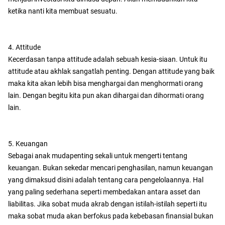
ketika nanti kita membuat sesuatu.
4. Attitude
Kecerdasan tanpa attitude adalah sebuah kesia-siaan. Untuk itu
attitude atau akhlak sangatlah penting. Dengan attitude yang baik
maka kita akan lebih bisa menghargai dan menghormati orang
lain. Dengan begitu kita pun akan dihargai dan dihormati orang
lain.
5. Keuangan
Sebagai anak mudapenting sekali untuk mengerti tentang
keuangan. Bukan sekedar mencari penghasilan, namun keuangan
yang dimaksud disini adalah tentang cara pengelolaannya. Hal
yang paling sederhana seperti membedakan antara asset dan
liabilitas. Jika sobat muda akrab dengan istilah-istilah seperti itu
maka sobat muda akan berfokus pada kebebasan finansial bukan