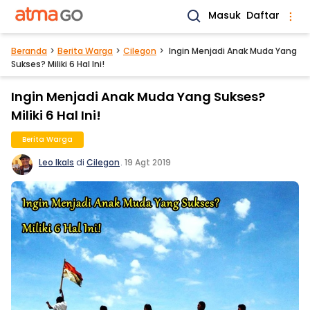
Masuk
Daftar
Beranda
Berita Warga
Cilegon
Ingin Menjadi Anak Muda Yang
Sukses? Miliki 6 Hal Ini!
Ingin Menjadi Anak Muda Yang Sukses?
Miliki 6 Hal Ini!
Berita Warga
Leo Ikals
di
Cilegon
.
19 Agt 2019