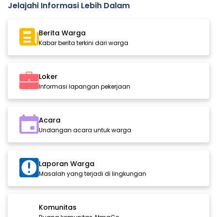
Jelajahi Informasi Lebih Dalam
Berita Warga
Kabar berita terkini dari warga
Loker
Informasi lapangan pekerjaan
Acara
Undangan acara untuk warga
Laporan Warga
Masalah yang terjadi di lingkungan
Komunitas