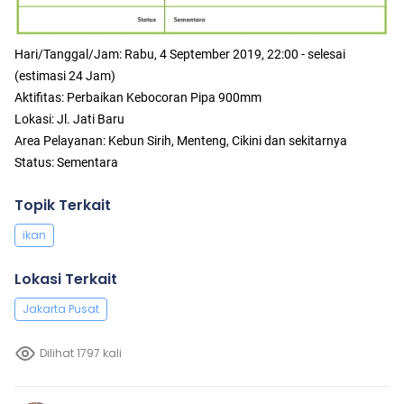
Hari/Tanggal/Jam: Rabu, 4 September 2019, 22:00 - selesai
(estimasi 24 Jam)
Aktifitas: Perbaikan Kebocoran Pipa 900mm
Lokasi: Jl. Jati Baru
Area Pelayanan: Kebun Sirih, Menteng, Cikini dan sekitarnya
Status: Sementara
Topik Terkait
ikan
Lokasi Terkait
Jakarta Pusat
Dilihat 1797 kali