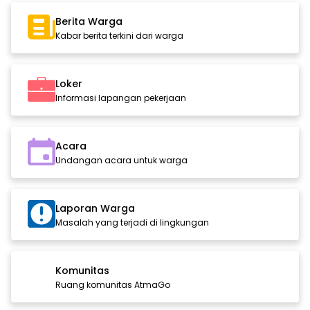
Berita Warga
Kabar berita terkini dari warga
Loker
Informasi lapangan pekerjaan
Acara
Undangan acara untuk warga
Laporan Warga
Masalah yang terjadi di lingkungan
Komunitas
Ruang komunitas AtmaGo