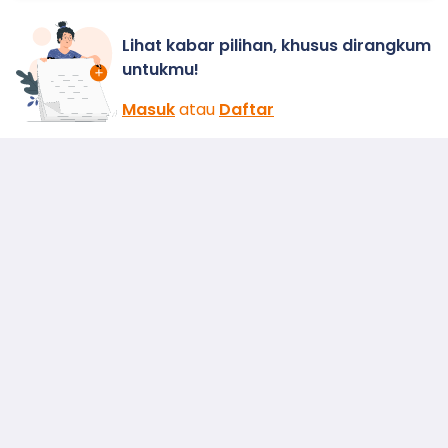
Lihat kabar pilihan, khusus dirangkum
untukmu!
Masuk
atau
Daftar