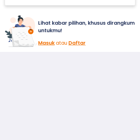
Lihat kabar pilihan, khusus dirangkum
untukmu!
Masuk
atau
Daftar