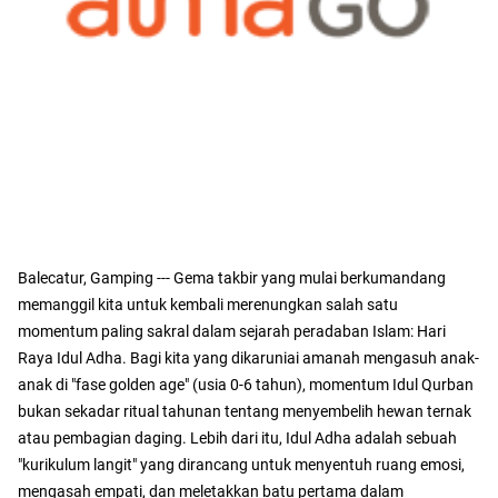
Balecatur, Gamping --- Gema takbir yang mulai berkumandang
memanggil kita untuk kembali merenungkan salah satu
momentum paling sakral dalam sejarah peradaban Islam: Hari
Raya Idul Adha. Bagi kita yang dikaruniai amanah mengasuh anak-
anak di "fase golden age" (usia 0-6 tahun), momentum Idul Qurban
bukan sekadar ritual tahunan tentang menyembelih hewan ternak
atau pembagian daging. Lebih dari itu, Idul Adha adalah sebuah
"kurikulum langit" yang dirancang untuk menyentuh ruang emosi,
mengasah empati, dan meletakkan batu pertama dalam