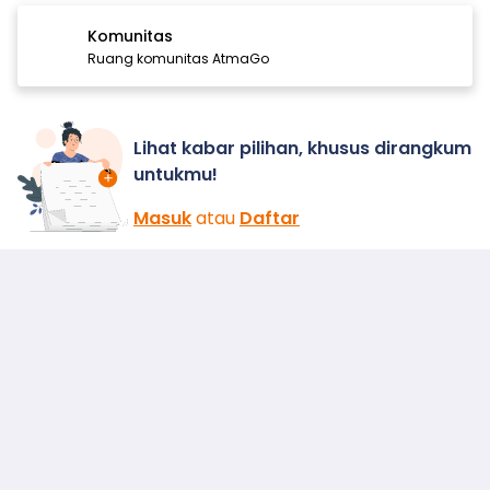
Komunitas
Ruang komunitas AtmaGo
Lihat kabar pilihan, khusus dirangkum
untukmu!
Masuk
atau
Daftar