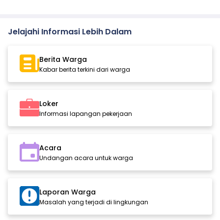
Jelajahi Informasi Lebih Dalam
Berita Warga
Kabar berita terkini dari warga
Loker
Informasi lapangan pekerjaan
Acara
Undangan acara untuk warga
Laporan Warga
Masalah yang terjadi di lingkungan