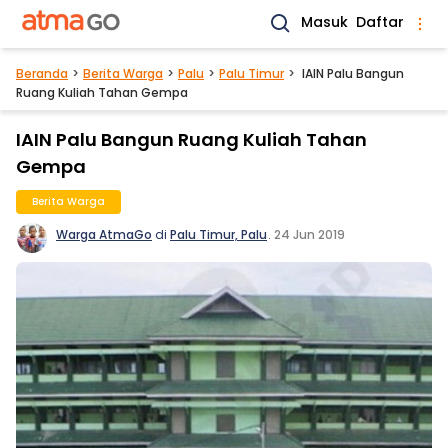
Masuk
Daftar
Beranda
Berita Warga
Palu
Palu Timur
IAIN Palu Bangun
Ruang Kuliah Tahan Gempa
IAIN Palu Bangun Ruang Kuliah Tahan
Gempa
Berita Warga
Warga AtmaGo
di
Palu Timur, Palu
.
24 Jun 2019