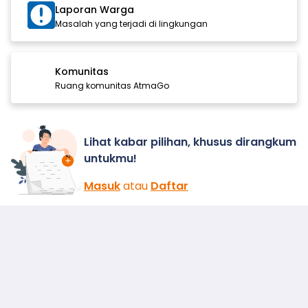
Laporan Warga
Masalah yang terjadi di lingkungan
Komunitas
Ruang komunitas AtmaGo
Lihat kabar pilihan, khusus dirangkum
untukmu!
Masuk
atau
Daftar