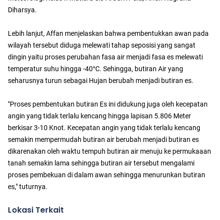
Diharsya.
Lebih lanjut, Affan menjelaskan bahwa pembentukkan awan pada
wilayah tersebut diduga melewati tahap seposisi yang sangat
dingin yaitu proses perubahan fasa air menjadi fasa es melewati
temperatur suhu hingga -40°C. Sehingga, butiran Air yang
seharusnya turun sebagai Hujan berubah menjadi butiran es.
"Proses pembentukan butiran Es ini didukung juga oleh kecepatan
angin yang tidak terlalu kencang hingga lapisan 5.806 Meter
berkisar 3-10 Knot. Kecepatan angin yang tidak terlalu kencang
semakin mempermudah butiran air berubah menjadi butiran es
dikarenakan oleh waktu tempuh butiran air menuju ke permukaaan
tanah semakin lama sehingga butiran air tersebut mengalami
proses pembekuan di dalam awan sehingga menurunkan butiran
es," tuturnya.
Lokasi Terkait