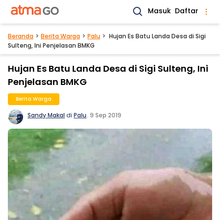
Masuk
Daftar
Beranda
Berita Warga
Palu
Hujan Es Batu Landa Desa di Sigi
Sulteng, Ini Penjelasan BMKG
Hujan Es Batu Landa Desa di Sigi Sulteng, Ini
Penjelasan BMKG
Berita Warga
Sandy Makal
di
Palu
.
9 Sep 2019