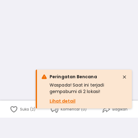
Peringatan Bencana
Waspada! Saat ini terjadi
gempabumi di 2 lokasi!
Lihat detail
Suka (2)
Komentar (0)
Bagikan