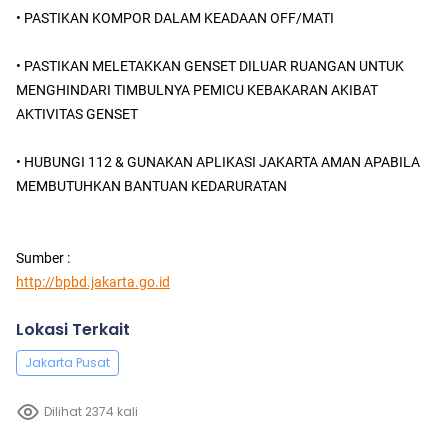
• PASTIKAN KOMPOR DALAM KEADAAN OFF/MATI
• PASTIKAN MELETAKKAN GENSET DILUAR RUANGAN UNTUK
MENGHINDARI TIMBULNYA PEMICU KEBAKARAN AKIBAT
AKTIVITAS GENSET
• HUBUNGI 112 & GUNAKAN APLIKASI JAKARTA AMAN APABILA
MEMBUTUHKAN BANTUAN KEDARURATAN
Sumber :
http://bpbd.jakarta.go.id
Lokasi Terkait
Jakarta Pusat
Dilihat 2374 kali