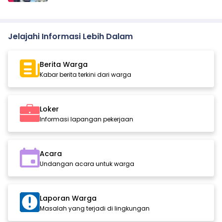
Jelajahi Informasi Lebih Dalam
Berita Warga
Kabar berita terkini dari warga
Loker
Informasi lapangan pekerjaan
Acara
Undangan acara untuk warga
Laporan Warga
Masalah yang terjadi di lingkungan