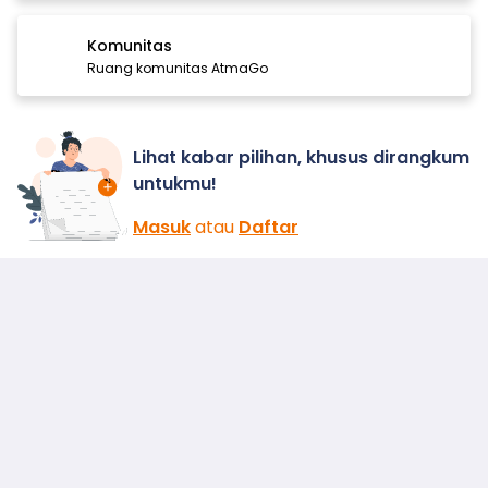
Komunitas
Ruang komunitas AtmaGo
Lihat kabar pilihan, khusus dirangkum
untukmu!
Masuk
atau
Daftar