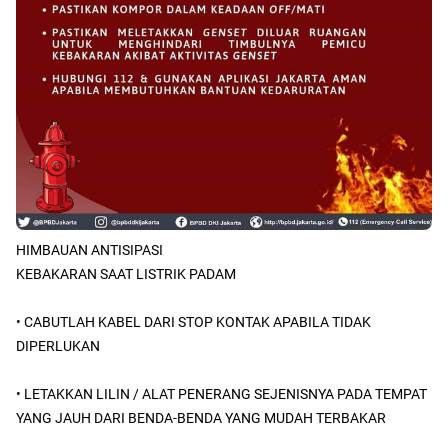
HIMBAUAN ANTISIPASI
KEBAKARAN SAAT LISTRIK PADAM
• CABUTLAH KABEL DARI STOP KONTAK APABILA TIDAK
DIPERLUKAN
• LETAKKAN LILIN / ALAT PENERANG SEJENISNYA PADA TEMPAT
YANG JAUH DARI BENDA-BENDA YANG MUDAH TERBAKAR