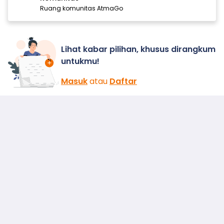
Ruang komunitas AtmaGo
Lihat kabar pilihan, khusus dirangkum
untukmu!
Masuk
atau
Daftar