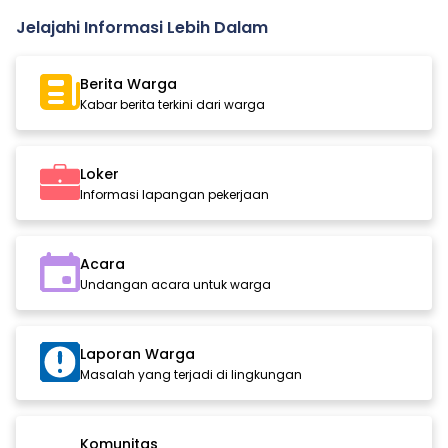
Jelajahi Informasi Lebih Dalam
Berita Warga
Kabar berita terkini dari warga
Loker
Informasi lapangan pekerjaan
Acara
Undangan acara untuk warga
Laporan Warga
Masalah yang terjadi di lingkungan
Komunitas