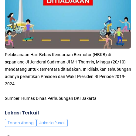
Pelaksanaan Hari Bebas Kendaraan Bermotor (HBKB) di
sepanjang Jl Jenderal Sudirman-Jl MH Thamrin, Minggu (20/10)
mendatang untuk sementara ditiadakan. Ini dilakukan sehubungan
adanya pelantikan Presiden dan Wakil Presiden RI Periode 2019-
2024.
Sumber: Humas Dinas Perhubungan DKI Jakarta
Lokasi Terkait
Tanah Abang
Jakarta Pusat