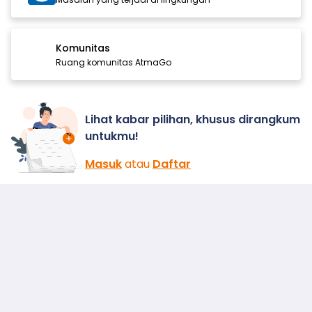
Komunitas
Ruang komunitas AtmaGo
Lihat kabar pilihan, khusus dirangkum
untukmu!
Masuk
atau
Daftar