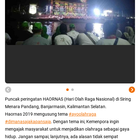
Puncak peringatan HAORNAS (Hari Olah Raga Nasional) di Siring
Menara Pandang, Banjarmasin, Kalimantan Selatan.
Haornas 2019 mengusung tema
#ayoolahraga
#dimanasajakapansaja
. Dengan tema ini, Kemenpora ingin
mengajak masyarakat untuk menjadikan olahraga sebagai gaya
hidup. Jangan sampai, lanjutnya, ada alasan tidak sempat