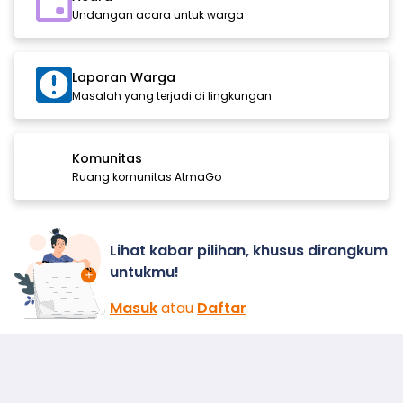
Undangan acara untuk warga
Laporan Warga
Masalah yang terjadi di lingkungan
Komunitas
Ruang komunitas AtmaGo
Lihat kabar pilihan, khusus dirangkum
untukmu!
Masuk
atau
Daftar