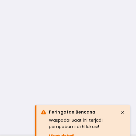
Peringatan Bencana
Waspada! Saat ini terjadi
gempabumi di 6 lokasi!