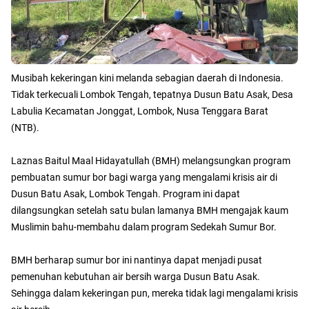
Musibah kekeringan kini melanda sebagian daerah di Indonesia.
Tidak terkecuali Lombok Tengah, tepatnya Dusun Batu Asak, Desa
Labulia Kecamatan Jonggat, Lombok, Nusa Tenggara Barat
(NTB).
Laznas Baitul Maal Hidayatullah (BMH) melangsungkan program
pembuatan sumur bor bagi warga yang mengalami krisis air di
Dusun Batu Asak, Lombok Tengah. Program ini dapat
dilangsungkan setelah satu bulan lamanya BMH mengajak kaum
Muslimin bahu-membahu dalam program Sedekah Sumur Bor.
BMH berharap sumur bor ini nantinya dapat menjadi pusat
pemenuhan kebutuhan air bersih warga Dusun Batu Asak.
Sehingga dalam kekeringan pun, mereka tidak lagi mengalami krisis