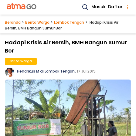
Masuk
Daftar
Beranda
Berita Warga
Lombok Tengah
Hadapi Krisis Air
Bersih, BMH Bangun Sumur Bor
Hadapi Krisis Air Bersih, BMH Bangun Sumur
Bor
Berita Warga
Hendrikus M
di
Lombok Tengah
.
17 Jul 2019