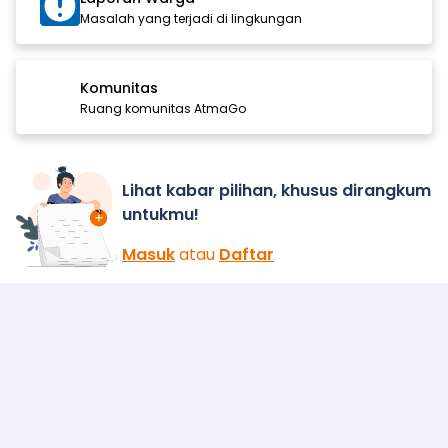
Masalah yang terjadi di lingkungan
Komunitas
Ruang komunitas AtmaGo
Lihat kabar pilihan, khusus dirangkum
untukmu!
Masuk
atau
Daftar