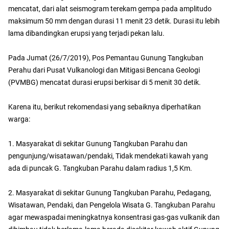
mencatat, dari alat seismogram terekam gempa pada amplitudo
maksimum 50 mm dengan durasi 11 menit 23 detik. Durasi itu lebih
lama dibandingkan erupsi yang terjadi pekan lalu.
Pada Jumat (26/7/2019), Pos Pemantau Gunung Tangkuban
Perahu dari Pusat Vulkanologi dan Mitigasi Bencana Geologi
(PVMBG) mencatat durasi erupsi berkisar di 5 menit 30 detik.
Karena itu, berikut rekomendasi yang sebaiknya diperhatikan
warga:
1. Masyarakat di sekitar Gunung Tangkuban Parahu dan
pengunjung/wisatawan/pendaki, Tidak mendekati kawah yang
ada di puncak G. Tangkuban Parahu dalam radius 1,5 Km.
2. Masyarakat di sekitar Gunung Tangkuban Parahu, Pedagang,
Wisatawan, Pendaki, dan Pengelola Wisata G. Tangkuban Parahu
agar mewaspadai meningkatnya konsentrasi gas-gas vulkanik dan