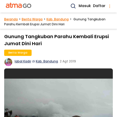
Masuk
Daftar
Beranda
Berita Warga
Kab. Bandung
Gunung Tangkuban
Parahu Kembali Erupsi Jumat Dini Hari
Gunung Tangkuban Parahu Kembali Erupsi
Jumat Dini Hari
Berita Warga
Iqbal Kadir
di
Kab. Bandung
.
2 Agt 2019