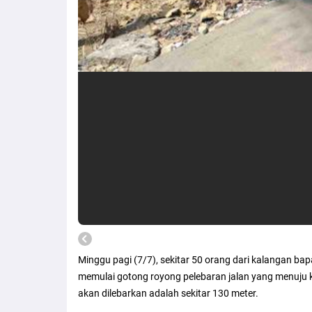
Minggu pagi (7/7), sekitar 50 orang dari kalangan ba
memulai gotong royong pelebaran jalan yang menuju ke
akan dilebarkan adalah sekitar 130 meter.