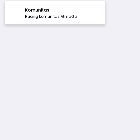
Komunitas
Ruang komunitas AtmaGo