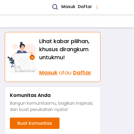
Masuk
Daftar
Lihat kabar pilihan,
khusus dirangkum
untukmu!
Masuk
atau
Daftar
Komunitas Anda
Bangun komunitasmu, bagikan inspirasi,
dan buat perubahan nyata!
Buat Komunitas