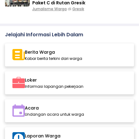
Paket C di Rutan Gresik
Jurnalisme Warga
di
Gresik
Jelajahi Informasi Lebih Dalam
Berita Warga
Kabar berita terkini dari warga
Loker
Informasi lapangan pekerjaan
Acara
Undangan acara untuk warga
Laporan Warga