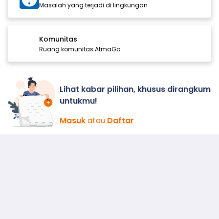
Masalah yang terjadi di lingkungan
Komunitas
Ruang komunitas AtmaGo
Lihat kabar pilihan, khusus dirangkum
untukmu!
Masuk
atau
Daftar