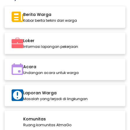
Berita Warga
Kabar berita terkini dari warga
Loker
Informasi lapangan pekerjaan
Acara
Undangan acara untuk warga
Laporan Warga
Masalah yang terjadi di lingkungan
Komunitas
Ruang komunitas AtmaGo