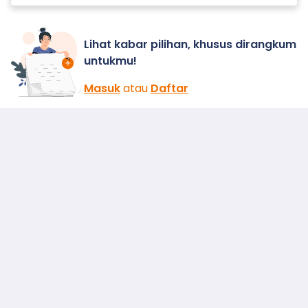
Lihat kabar pilihan, khusus dirangkum
untukmu!
Masuk
atau
Daftar