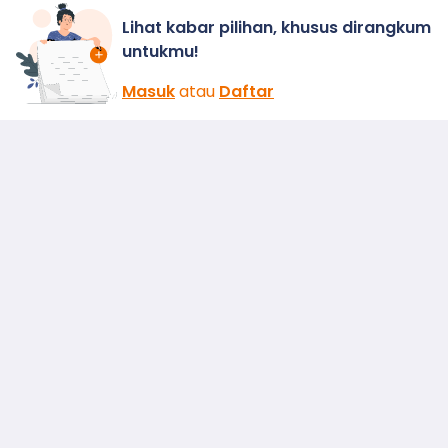
Lihat kabar pilihan, khusus dirangkum
untukmu!
Masuk
atau
Daftar