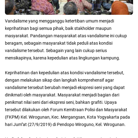
Vandalisme yang mengganggu ketertiban umum menjadi
keprihatinan bagi semua pihak, baik stakholder maupun
masyarakat. Pandangan masyarakat atas vandalisme ini cukup
beragam, sebagain masyarakat tidak peduli atas kondisi
vandalisme tersebut. Sebagain yang lain cukup serius
mensikapinya, karena kepedulian atas lingkungan kampung.
Keprihatinan dan kepedulian atas kondisi vandalisme tersebut,
dengan melakukan sikap dan langkah komprehensif agar
vandalisme tersebut berubah menjadi ekspresi seni yang dapat
dinikmati oleh masyarakat. Masyarakat menjadi bagian dari
penikmat nilai seni dari ekspresi seni, bahkan grafiti. Upaya
tersebut dilakukan oleh Forum Kemitraan Polisi dan Masyarakat
(FKPM) Kel. Wirogunan, Kec. Mergangsan, Kota Yogyakarta pada
hari Jum"at (27/9/2019) di Pendopo Wiroguno, Kel. Wirogunan.