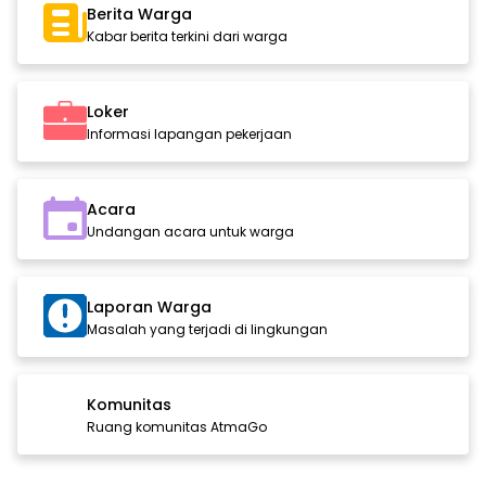
Berita Warga
Kabar berita terkini dari warga
Loker
Informasi lapangan pekerjaan
Acara
Undangan acara untuk warga
Laporan Warga
Masalah yang terjadi di lingkungan
Komunitas
Ruang komunitas AtmaGo