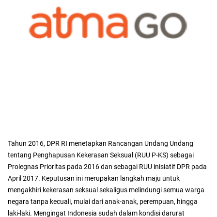
Tahun 2016, DPR RI menetapkan Rancangan Undang Undang
tentang Penghapusan Kekerasan Seksual (RUU P-KS) sebagai
Prolegnas Prioritas pada 2016 dan sebagai RUU inisiatif DPR pada
April 2017. Keputusan ini merupakan langkah maju untuk
mengakhiri kekerasan seksual sekaligus melindungi semua warga
negara tanpa kecuali, mulai dari anak-anak, perempuan, hingga
laki-laki. Mengingat Indonesia sudah dalam kondisi darurat