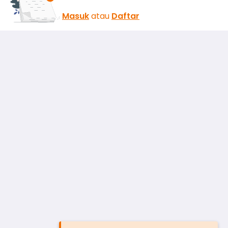
Masuk
atau
Daftar