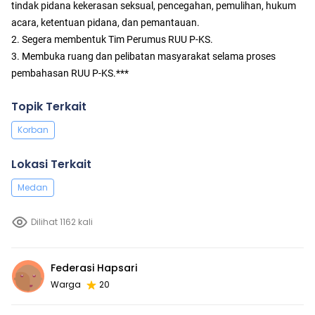
tindak pidana kekerasan seksual, pencegahan, pemulihan, hukum
acara, ketentuan pidana, dan pemantauan.
2. Segera membentuk Tim Perumus RUU P-KS.
3. Membuka ruang dan pelibatan masyarakat selama proses
pembahasan RUU P-KS.***
Topik Terkait
Korban
Lokasi Terkait
Medan
Dilihat 1162 kali
Federasi Hapsari
Warga
20