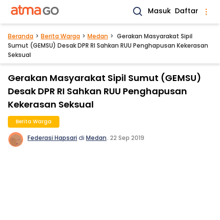
Masuk
Daftar
Beranda
Berita Warga
Medan
Gerakan Masyarakat Sipil
Sumut (GEMSU) Desak DPR RI Sahkan RUU Penghapusan Kekerasan
Seksual
Gerakan Masyarakat Sipil Sumut (GEMSU)
Desak DPR RI Sahkan RUU Penghapusan
Kekerasan Seksual
Berita Warga
Federasi Hapsari
di
Medan
.
22 Sep 2019