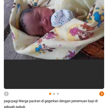
pagi-pagi Warga paciran di gegerkan dengan penemuan bayi di
sebuah gubuk.