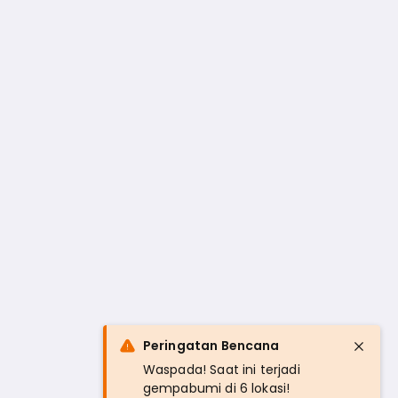
Peringatan Bencana
Waspada! Saat ini terjadi
gempabumi di 6 lokasi!