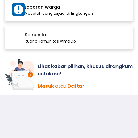
Laporan Warga
Masalah yang terjadi di lingkungan
Komunitas
Ruang komunitas AtmaGo
Lihat kabar pilihan, khusus dirangkum
untukmu!
Masuk
atau
Daftar