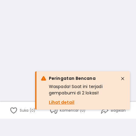
Peringatan Bencana
Waspada! Saat ini terjadi
gempabumi di 2 lokasi!
Lihat detail
Suka (0)
Komentar (0)
Bagikan