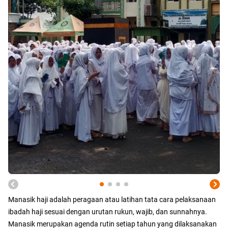
Manasik haji adalah peragaan atau latihan tata cara pelaksanaan
ibadah haji sesuai dengan urutan rukun, wajib, dan sunnahnya.
Manasik merupakan agenda rutin setiap tahun yang dilaksanakan