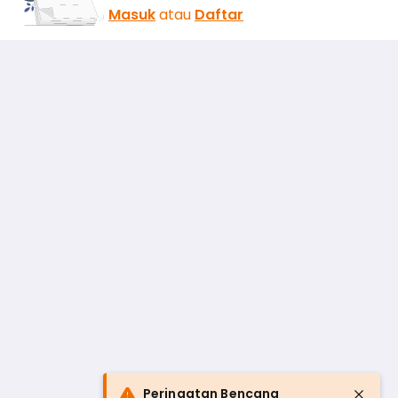
Masuk
atau
Daftar
Peringatan Bencana