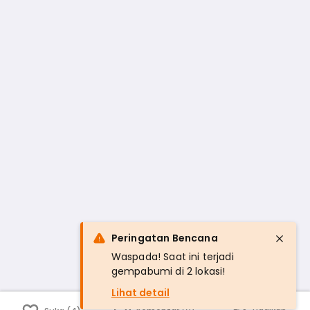
Peringatan Bencana
Waspada! Saat ini terjadi
gempabumi di 2 lokasi!
Lihat detail