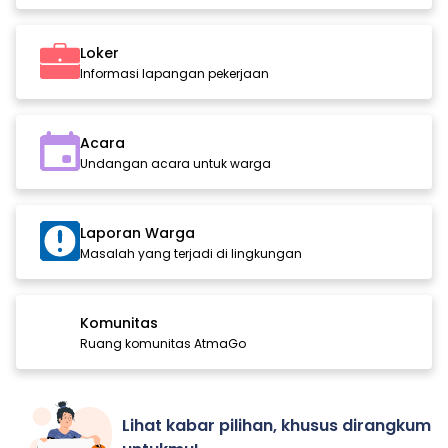
Loker
Informasi lapangan pekerjaan
Acara
Undangan acara untuk warga
Laporan Warga
Masalah yang terjadi di lingkungan
Komunitas
Ruang komunitas AtmaGo
Lihat kabar pilihan, khusus dirangkum