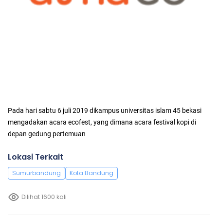
Pada hari sabtu 6 juli 2019 dikampus universitas islam 45 bekasi
mengadakan acara ecofest, yang dimana acara festival kopi di
depan gedung pertemuan
Lokasi Terkait
Sumurbandung
Kota Bandung
Dilihat 1600 kali