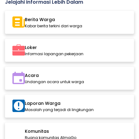
Jelajahi Informasi Lebih Dalam
Berita Warga
Kabar berita terkini dari warga
Loker
Informasi lapangan pekerjaan
Acara
Undangan acara untuk warga
Laporan Warga
Masalah yang terjadi di lingkungan
Komunitas
Ruang komunitas AtmaGo