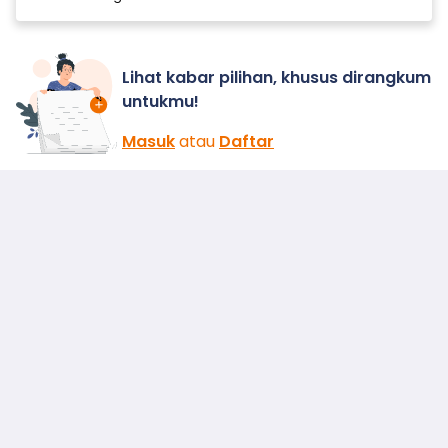
Lihat kabar pilihan, khusus dirangkum
untukmu!
Masuk
atau
Daftar