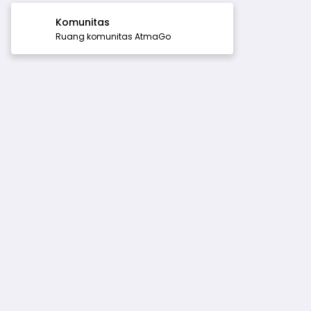
Komunitas
Ruang komunitas AtmaGo