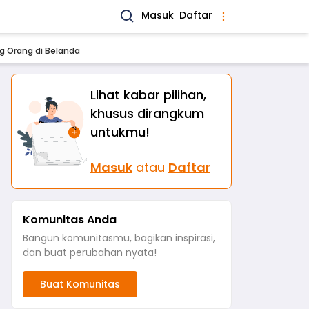
Masuk
Daftar
 Orang di Belanda
Lihat kabar pilihan,
khusus dirangkum
untukmu!
Masuk
atau
Daftar
Komunitas Anda
Bangun komunitasmu, bagikan inspirasi,
dan buat perubahan nyata!
Buat Komunitas