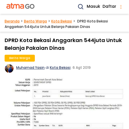
Masuk
Daftar
Beranda
Berita Warga
Kota Bekasi
DPRD Kota Bekasi
Anggarkan 544juta Untuk Belanja Pakaian Dinas
DPRD Kota Bekasi Anggarkan 544juta Untuk
Belanja Pakaian Dinas
Berita Warga
Muhamad Yasin
di
Kota Bekasi
.
6 Agt 2019