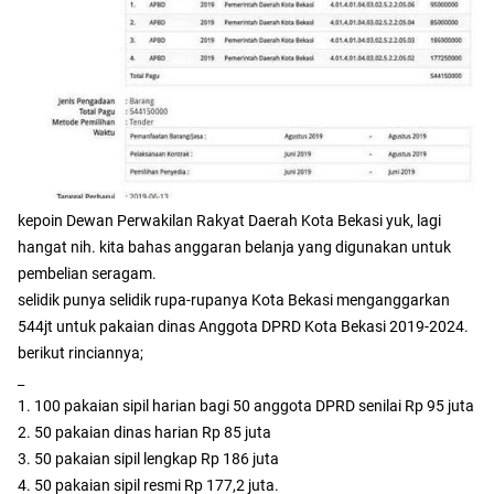
kepoin Dewan Perwakilan Rakyat Daerah Kota Bekasi yuk, lagi
hangat nih. kita bahas anggaran belanja yang digunakan untuk
pembelian seragam.
selidik punya selidik rupa-rupanya Kota Bekasi menganggarkan
544jt untuk pakaian dinas Anggota DPRD Kota Bekasi 2019-2024.
berikut rinciannya;
_
1. 100 pakaian sipil harian bagi 50 anggota DPRD senilai Rp 95 juta
2. 50 pakaian dinas harian Rp 85 juta
3. 50 pakaian sipil lengkap Rp 186 juta
4. 50 pakaian sipil resmi Rp 177,2 juta.