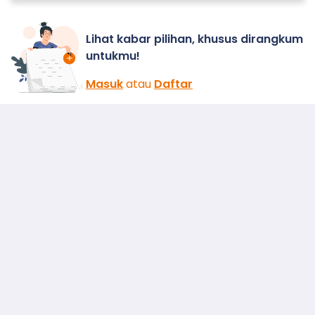
Lihat kabar pilihan, khusus dirangkum
untukmu!
Masuk
atau
Daftar