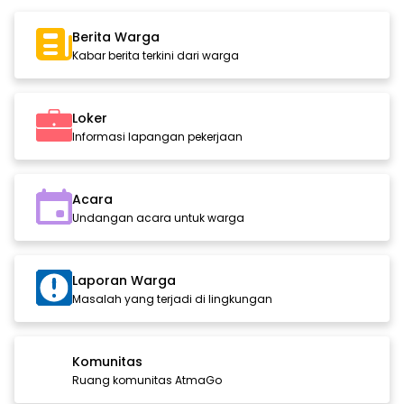
Berita Warga
Kabar berita terkini dari warga
Loker
Informasi lapangan pekerjaan
Acara
Undangan acara untuk warga
Laporan Warga
Masalah yang terjadi di lingkungan
Komunitas
Ruang komunitas AtmaGo