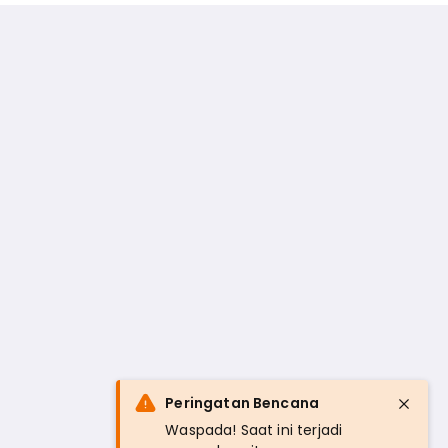
Peringatan Bencana
Waspada! Saat ini terjadi