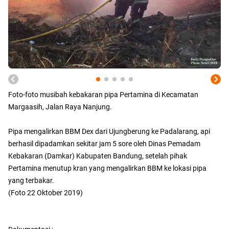
Foto-foto musibah kebakaran pipa Pertamina di Kecamatan
Margaasih, Jalan Raya Nanjung.
Pipa mengalirkan BBM Dex dari Ujungberung ke Padalarang, api
berhasil dipadamkan sekitar jam 5 sore oleh Dinas Pemadam
Kebakaran (Damkar) Kabupaten Bandung, setelah pihak
Pertamina menutup kran yang mengalirkan BBM ke lokasi pipa
yang terbakar.
(Foto 22 Oktober 2019)