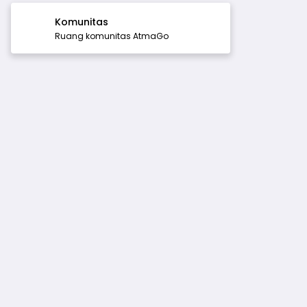
Komunitas
Ruang komunitas AtmaGo