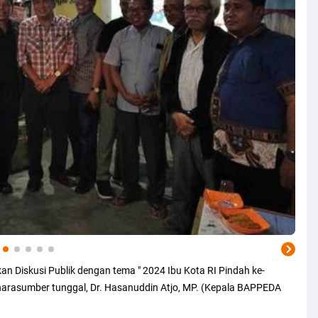
 Diskusi Publik dengan tema " 2024 Ibu Kota RI Pindah ke-
 narasumber tunggal, Dr. Hasanuddin Atjo, MP. (Kepala BAPPEDA