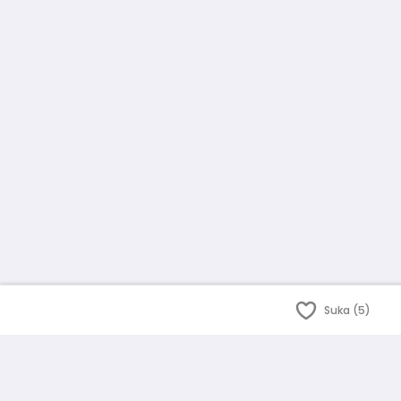
Suka (5)