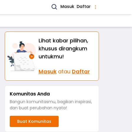
Masuk
Daftar
Lihat kabar pilihan,
khusus dirangkum
untukmu!
Masuk
atau
Daftar
Komunitas Anda
Bangun komunitasmu, bagikan inspirasi,
dan buat perubahan nyata!
Buat Komunitas