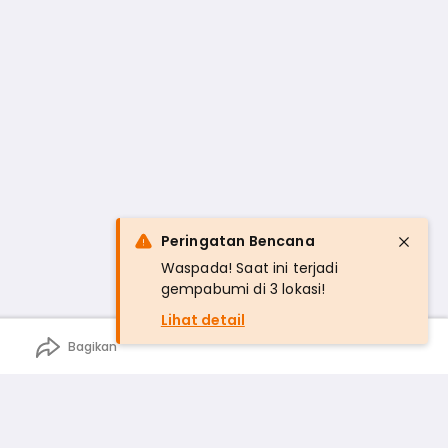
Peringatan Bencana
Waspada! Saat ini terjadi
gempabumi di 3 lokasi!
Lihat detail
Bagikan