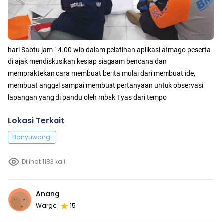
hari Sabtu jam 14.00 wib dalam pelatihan aplikasi atmago peserta
di ajak mendiskusikan kesiap siagaam bencana dan
mempraktekan cara membuat berita mulai dari membuat ide,
membuat anggel sampai membuat pertanyaan untuk observasi
lapangan yang di pandu oleh mbak Tyas dari tempo
Lokasi Terkait
Banyuwangi
Dilihat 1183 kali
Anang
Warga
15