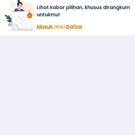
Lihat kabar pilihan, khusus dirangkum
untukmu!
Masuk
atau
Daftar