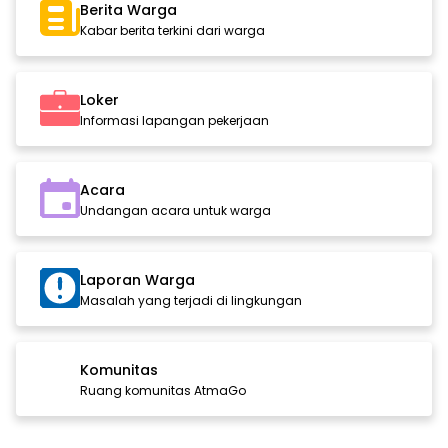
Berita Warga
Kabar berita terkini dari warga
Loker
Informasi lapangan pekerjaan
Acara
Undangan acara untuk warga
Laporan Warga
Masalah yang terjadi di lingkungan
Komunitas
Ruang komunitas AtmaGo